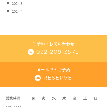
2024.6
2024.4
ご予約・お問い合わせ
022-209-3575
メールでのご予約
RESERVE
営業時間
月
火
水
木
金
土
日