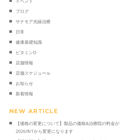
イベント
ブログ
サナモア光線治療
日常
健康基礎知識
ビタミンD
店舗情報
店舗スケジュール
お知らせ
新着情報
NEW ARTICLE
【価格の変更について】製品の価格&治療院の料金が
2026/8/1から変更になります