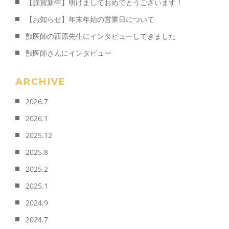
【謹賀新年】明けましておめでとうございます！
【お知らせ】年末年始の営業日について
獣医師の西原先生にインタビューしてきました
獣医師さんにインタビュー
ARCHIVE
2026.7
2026.1
2025.12
2025.8
2025.2
2025.1
2024.9
2024.7