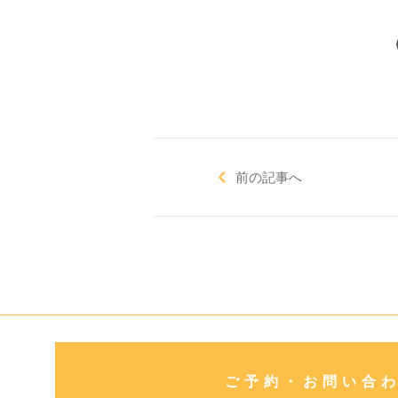
前の記事へ
ご予約・お問い合