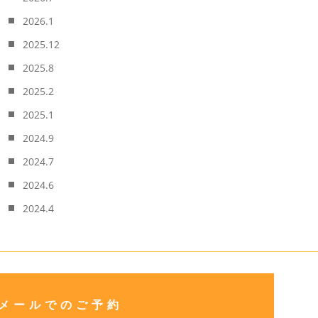
2026.1
2025.12
2025.8
2025.2
2025.1
2024.9
2024.7
2024.6
2024.4
メールでのご予約