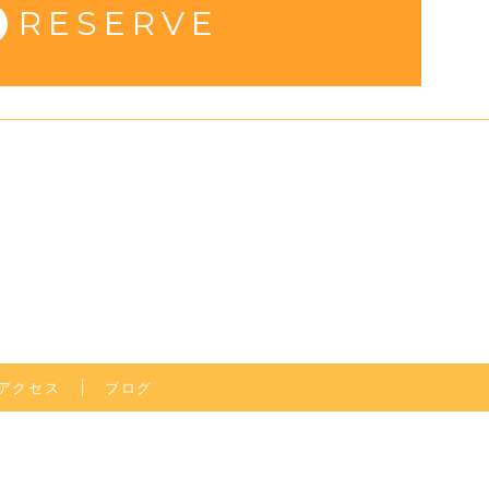
RESERVE
アクセス
ブログ