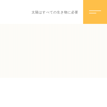
太陽はすべての生き物に必要