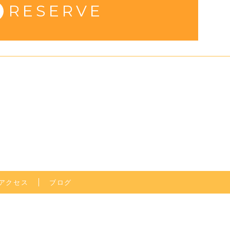
RESERVE
アクセス
ブログ