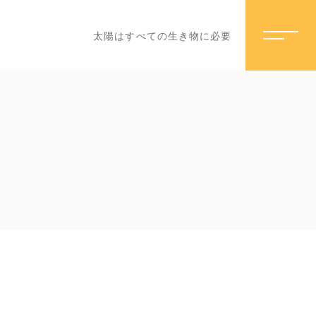
太陽はすべての生き物に必要