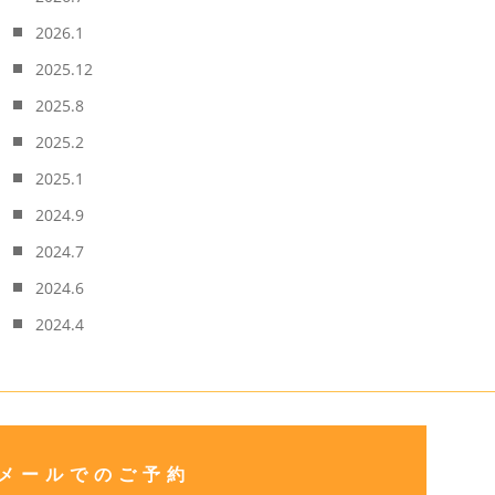
2026.1
2025.12
2025.8
2025.2
2025.1
2024.9
2024.7
2024.6
2024.4
メールでのご予約