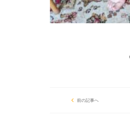
前の記事へ