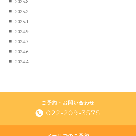
2025.8
2025.2
2025.1
2024.9
2024.7
2024.6
2024.4
ご予約・お問い合わせ
022-209-3575
メールでのご予約