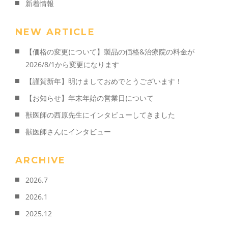
新着情報
NEW ARTICLE
【価格の変更について】製品の価格&治療院の料金が
2026/8/1から変更になります
【謹賀新年】明けましておめでとうございます！
【お知らせ】年末年始の営業日について
獣医師の西原先生にインタビューしてきました
獣医師さんにインタビュー
ARCHIVE
2026.7
2026.1
2025.12