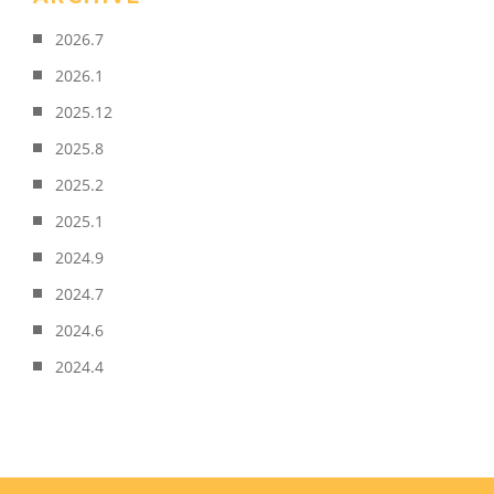
2026.7
2026.1
2025.12
2025.8
2025.2
2025.1
2024.9
2024.7
2024.6
2024.4