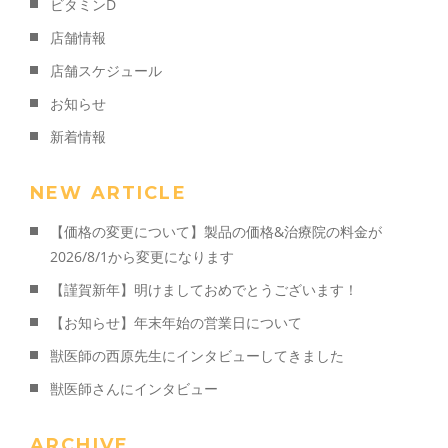
ビタミンD
店舗情報
店舗スケジュール
お知らせ
新着情報
NEW ARTICLE
【価格の変更について】製品の価格&治療院の料金が
2026/8/1から変更になります
【謹賀新年】明けましておめでとうございます！
【お知らせ】年末年始の営業日について
獣医師の西原先生にインタビューしてきました
獣医師さんにインタビュー
ARCHIVE