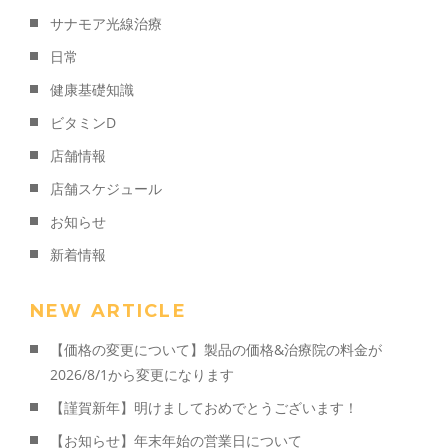
サナモア光線治療
日常
健康基礎知識
ビタミンD
店舗情報
店舗スケジュール
お知らせ
新着情報
NEW ARTICLE
【価格の変更について】製品の価格&治療院の料金が
2026/8/1から変更になります
【謹賀新年】明けましておめでとうございます！
【お知らせ】年末年始の営業日について