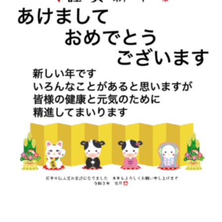
メールでのご予約
RESERVE