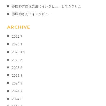
獣医師の西原先生にインタビューしてきました
獣医師さんにインタビュー
ARCHIVE
2026.7
2026.1
2025.12
2025.8
2025.2
2025.1
2024.9
2024.7
2024.6